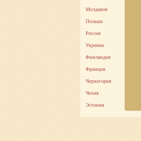
Молдавия
Польша
Россия
Украина
Финляндия
Франция
Черногория
Чехия
Эстония