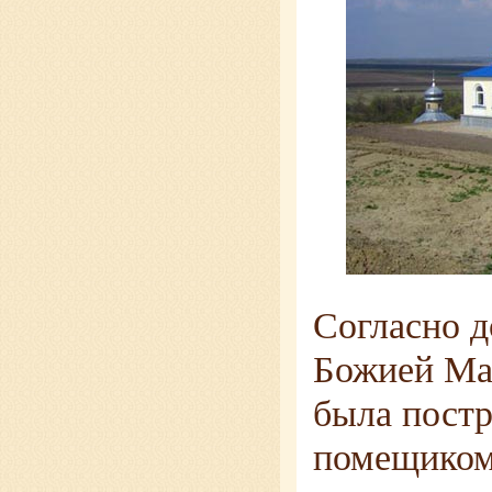
Согласно д
Божией Ма
была постр
помещиком