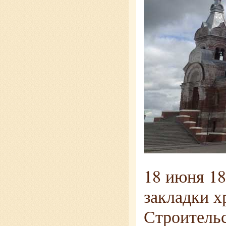
18 июня 18
закладки х
Строительс