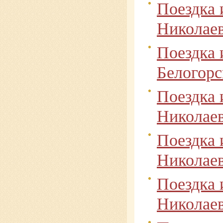
Поездка 
Николае
Поездка 
Белогор
Поездка 
Николае
Поездка 
Николае
Поездка 
Николае